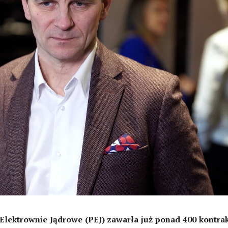
 Elektrownie Jądrowe (PEJ) zawarła już ponad 400 kontra