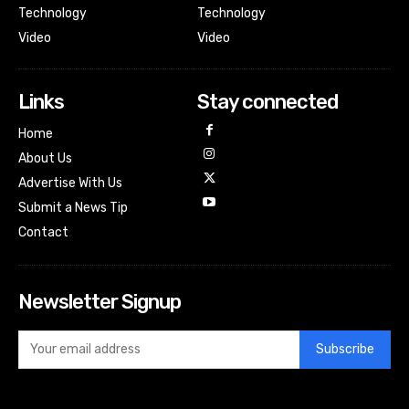
Technology
Technology
Video
Video
Links
Stay connected
Home
About Us
Advertise With Us
Submit a News Tip
Contact
Newsletter Signup
Subscribe