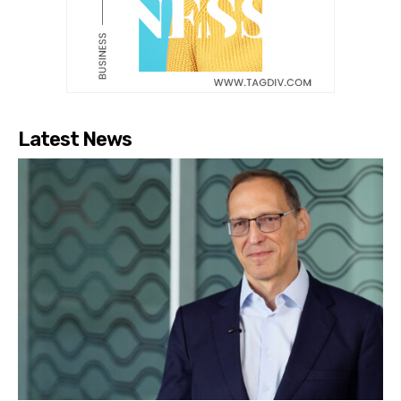
Latest News