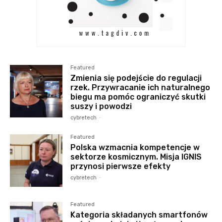
Featured
Zmienia się podejście do regulacji
rzek. Przywracanie ich naturalnego
biegu ma pomóc ograniczyć skutki
suszy i powodzi
cybretech
-
Featured
Polska wzmacnia kompetencje w
sektorze kosmicznym. Misja IGNIS
przynosi pierwsze efekty
cybretech
-
Featured
Kategoria składanych smartfonów