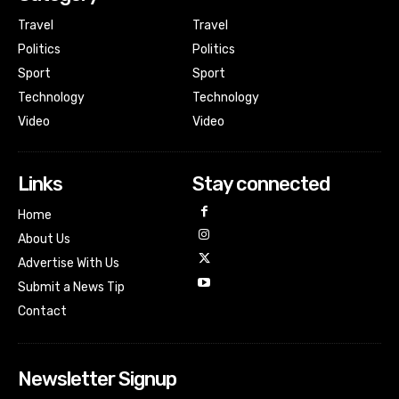
Travel
Travel
Politics
Politics
Sport
Sport
Technology
Technology
Video
Video
Links
Stay connected
Home
About Us
Advertise With Us
Submit a News Tip
Contact
Newsletter Signup