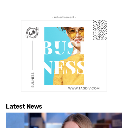
- Advertisement -
Latest News