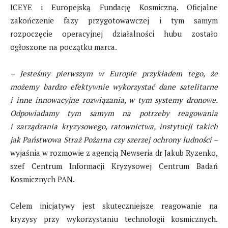
ICEYE i Europejską Fundację Kosmiczną. Oficjalne
zakończenie fazy przygotowawczej i tym samym
rozpoczęcie operacyjnej działalności hubu zostało
ogłoszone na początku marca.
– Jesteśmy pierwszym w Europie
przykładem
tego, że
możemy bardzo efektywnie wykorzystać dane satelitarne
i inne innowacyjne rozwiązania, w tym systemy dronowe.
Odpowiadamy tym samym na potrzeby reagowania
i zarządzania kryzysowego, ratownictwa, instytucji takich
jak Państwowa Straż Pożarna czy szerzej ochrony ludności –
wyjaśnia w rozmowie z agencją Newseria dr Jakub Ryzenko,
szef Centrum Informacji Kryzysowej Centrum Badań
Kosmicznych PAN.
Celem inicjatywy jest skuteczniejsze reagowanie na
kryzysy przy wykorzystaniu technologii kosmicznych.