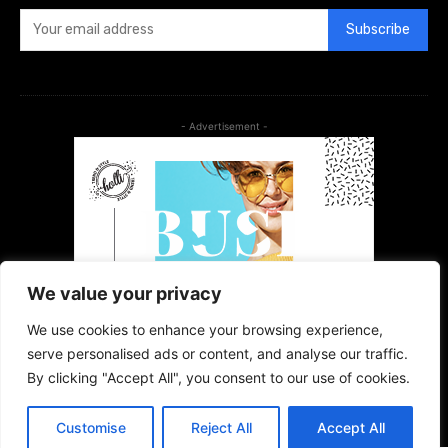
Subscribe
- Advertisement -
We value your privacy
We use cookies to enhance your browsing experience,
serve personalised ads or content, and analyse our traffic.
By clicking "Accept All", you consent to our use of cookies.
Customise
Reject All
Accept All