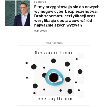
Featured
Firmy przygotowują się do nowych
wymogów cyberbezpieczeństwa.
Brak schematu certyfikacji oraz
weryfikacja dostawców wśród
najważniejszych wyzwań
cybretech
-
- Advertisement -