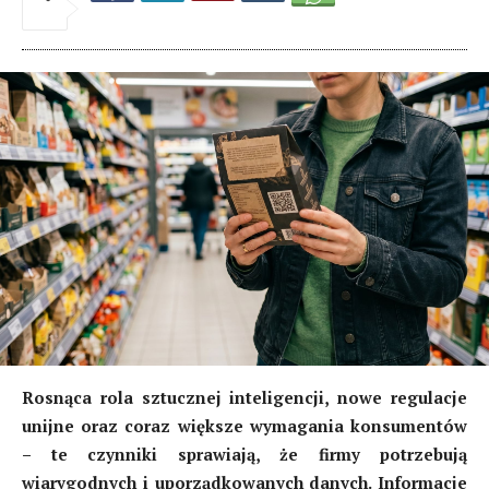
Rosnąca rola sztucznej inteligencji, nowe regulacje
unijne oraz coraz większe wymagania konsumentów
– te czynniki sprawiają, że firmy potrzebują
wiarygodnych i uporządkowanych danych. Informacje