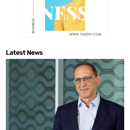
Latest News