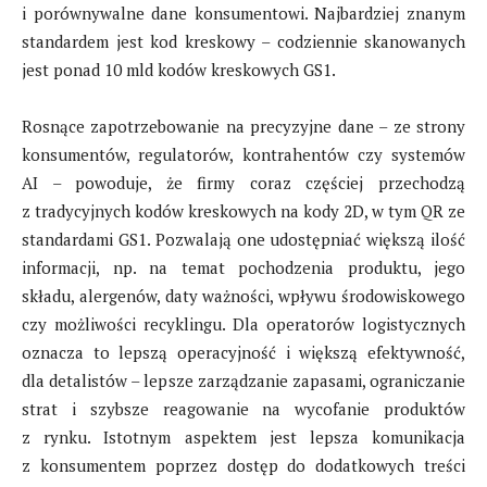
i porównywalne dane konsumentowi. Najbardziej znanym
standardem jest kod kreskowy – codziennie skanowanych
jest ponad 10 mld kodów kreskowych GS1.
Rosnące zapotrzebowanie na precyzyjne dane – ze strony
konsumentów, regulatorów, kontrahentów czy systemów
AI – powoduje, że firmy coraz częściej przechodzą
z tradycyjnych kodów kreskowych na kody 2D, w tym QR ze
standardami GS1. Pozwalają one udostępniać większą ilość
informacji, np. na temat pochodzenia produktu, jego
składu, alergenów, daty ważności, wpływu środowiskowego
czy możliwości recyklingu. Dla operatorów logistycznych
oznacza to lepszą operacyjność i większą efektywność,
dla detalistów – lepsze zarządzanie zapasami, ograniczanie
strat i szybsze reagowanie na wycofanie produktów
z rynku. Istotnym aspektem jest lepsza komunikacja
z konsumentem poprzez dostęp do dodatkowych treści