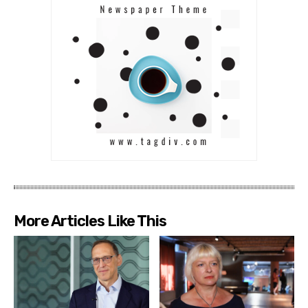
More Articles Like This