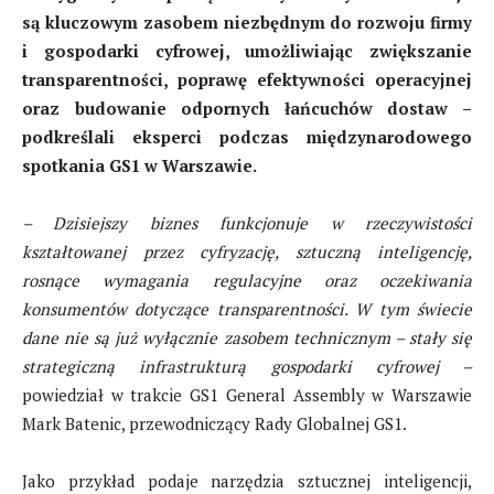
są kluczowym zasobem niezbędnym do rozwoju firmy
i gospodarki cyfrowej, umożliwiając zwiększanie
transparentności, poprawę efektywności operacyjnej
oraz budowanie odpornych łańcuchów dostaw –
podkreślali eksperci podczas międzynarodowego
spotkania GS1 w Warszawie.
– Dzisiejszy biznes funkcjonuje w rzeczywistości
kształtowanej przez cyfryzację, sztuczną inteligencję,
rosnące wymagania regulacyjne oraz oczekiwania
konsumentów dotyczące transparentności. W tym świecie
dane nie są już wyłącznie zasobem technicznym – stały się
strategiczną infrastrukturą gospodarki cyfrowej –
powiedział w trakcie GS1 General Assembly w Warszawie
Mark Batenic, przewodniczący Rady Globalnej GS1.
Jako przykład podaje narzędzia sztucznej inteligencji,