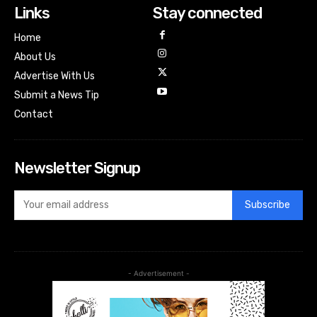
Links
Stay connected
Home
About Us
Advertise With Us
Submit a News Tip
Contact
Newsletter Signup
Subscribe
- Advertisement -